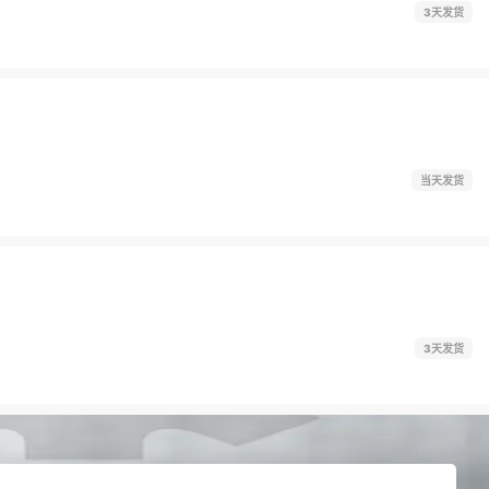
3天发货
当天发货
3天发货