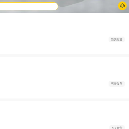
当天发货
当天发货
3天发货