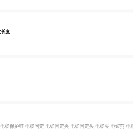
定长度
电缆保护链
电缆固定
电缆固定夹
电缆固定头
电缆夹
电缆剪
电