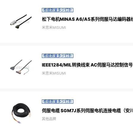
根据数量多少打折
松下电机MINAS A6/A5系列伺服马达编码器
米思米MISUMI
根据数量多少打折
IEEE1284/MIL转换线束 AC伺服马达控
米思米MISUMI
根据数量多少打折
伺服电缆 SGM7J系列伺服电机连接电缆（安
其他品牌