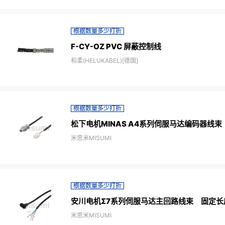
根据数量多少打折
F-CY-OZ PVC 屏蔽控制线
和柔(HELUKABEL)[德国]
根据数量多少打折
松下电机MINAS A4系列伺服马达编码器线
米思米MISUMI
根据数量多少打折
安川电机Σ7系列伺服马达主回路线束 固定长
米思米MISUMI