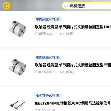
电机连接
根据数量多少打折
联轴器 经济型 单节膜片式夹紧螺丝固定型 DABC
广州菱科(COUP-LINK) [中国]
根据数量多少打折
联轴器 经济型 单节膜片式夹紧螺丝固定型 带键槽 
广州菱科(COUP-LINK) [中国]
根据数量多少打折
IEEE1284/MIL转换线束 AC伺服马达控制
米思米MISUMI