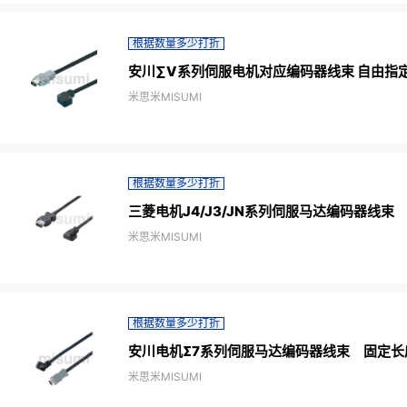
根据数量多少打折
安川∑V系列伺服电机对应编码器线束 自由指
米思米MISUMI
根据数量多少打折
三菱电机J4/J3/JN系列伺服马达编码器线束
米思米MISUMI
根据数量多少打折
安川电机Σ7系列伺服马达编码器线束 固定长
米思米MISUMI