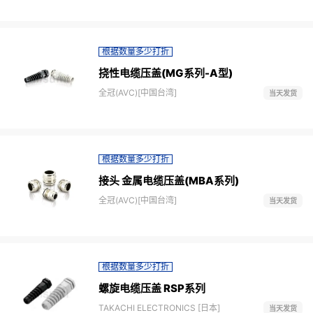
根据数量多少打折
挠性电缆压盖(MG系列-A型)
全冠(AVC)[中国台湾]
当天发货
根据数量多少打折
接头 金属电缆压盖(MBA系列)
全冠(AVC)[中国台湾]
当天发货
根据数量多少打折
螺旋电缆压盖 RSP系列
TAKACHI ELECTRONICS [日本]
当天发货