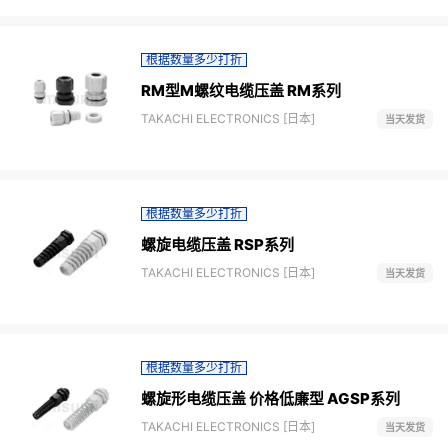
根据数量多少打折
RM型M螺纹电缆压盖 RM系列
TAKACHI ELECTRONICS [日本]
当天发货
根据数量多少打折
螺旋电缆压盖 RSP系列
TAKACHI ELECTRONICS [日本]
当天发货
根据数量多少打折
螺旋形电缆压盖 价格低廉型 AGSP系列
TAKACHI ELECTRONICS [日本]
当天发货