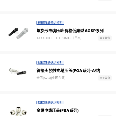
根据数量多少打折
螺旋形电缆压盖 价格低廉型 AGSP系列
TAKACHI ELECTRONICS [日本]
当天发货
根据数量多少打折
管接头 挠性电缆压盖(FGA系列-A型)
全冠(AVC)[中国台湾]
当天发货
根据数量多少打折
金属电缆压盖(FBA系列)