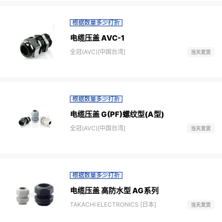
根据数量多少打折
电缆压盖 AVC-1
全冠(AVC)[中国台湾]
当天发货
根据数量多少打折
电缆压盖 G(PF)螺纹型(A型)
全冠(AVC)[中国台湾]
当天发货
根据数量多少打折
电缆压盖 高防水型 AG系列
TAKACHI ELECTRONICS [日本]
当天发货