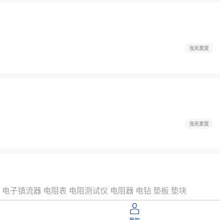
当天发货
当天发货
电子镇流器
电阻表
电阻测试仪
电阻器
电钻
垫板
垫块