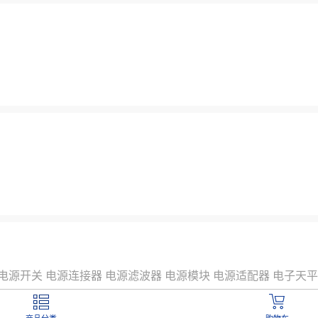
电源开关
电源连接器
电源滤波器
电源模块
电源适配器
电子天平