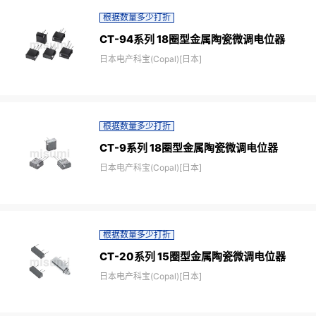
根据数量多少打折
CT-94系列 18圈型金属陶瓷微调电位器
日本电产科宝(Copal)[日本]
根据数量多少打折
CT-9系列 18圈型金属陶瓷微调电位器
日本电产科宝(Copal)[日本]
根据数量多少打折
CT-20系列 15圈型金属陶瓷微调电位器
日本电产科宝(Copal)[日本]