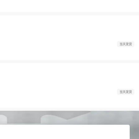
当天发货
当天发货