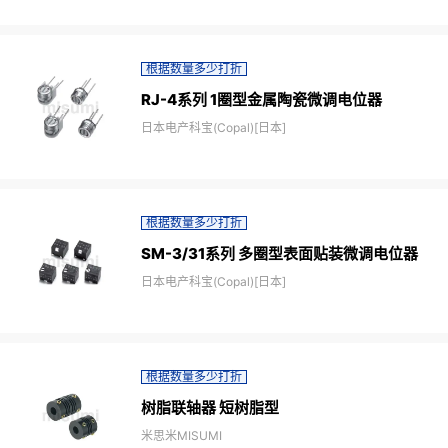
根据数量多少打折
RJ-4系列 1圈型金属陶瓷微调电位器
日本电产科宝(Copal)[日本]
根据数量多少打折
SM-3/31系列 多圈型表面贴装微调电位器
日本电产科宝(Copal)[日本]
根据数量多少打折
树脂联轴器 短树脂型
米思米MISUMI