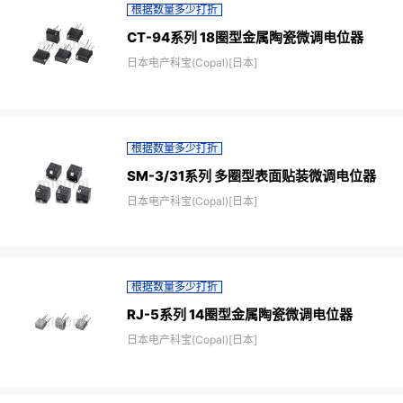
根据数量多少打折
CT-94系列 18圈型金属陶瓷微调电位器
日本电产科宝(Copal)[日本]
根据数量多少打折
SM-3/31系列 多圈型表面贴装微调电位器
日本电产科宝(Copal)[日本]
根据数量多少打折
RJ-5系列 14圈型金属陶瓷微调电位器
日本电产科宝(Copal)[日本]