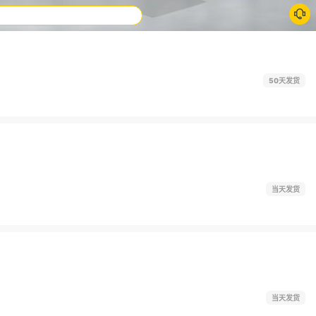
50天发货
当天发货
当天发货