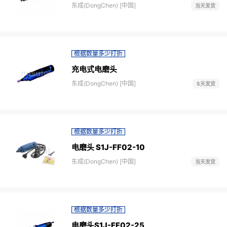
东成(DongChen) [中国]
当天发货
根据数量多少打折
充电式电磨头
东成(DongChen) [中国]
5天发货
根据数量多少打折
电磨头 S1J-FF02-10
东成(DongChen) [中国]
当天发货
根据数量多少打折
电磨头S1J-FF02-25