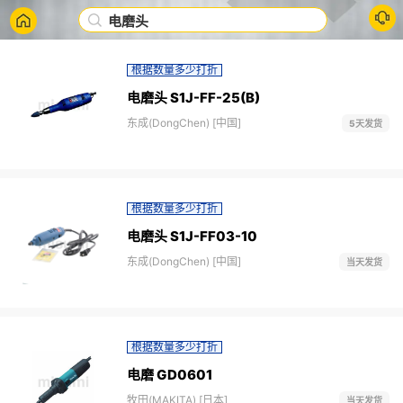
电磨头
根据数量多少打折
电磨头 S1J-FF-25(B)
东成(DongChen) [中国]
5天发货
根据数量多少打折
电磨头 S1J-FF03-10
东成(DongChen) [中国]
当天发货
根据数量多少打折
电磨 GD0601
牧田(MAKITA) [日本]
当天发货