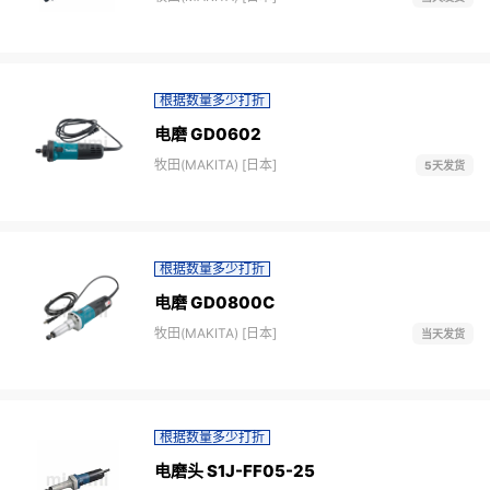
根据数量多少打折
电磨 GD0602
牧田(MAKITA) [日本]
5天发货
根据数量多少打折
电磨 GD0800C
牧田(MAKITA) [日本]
当天发货
根据数量多少打折
电磨头 S1J-FF05-25