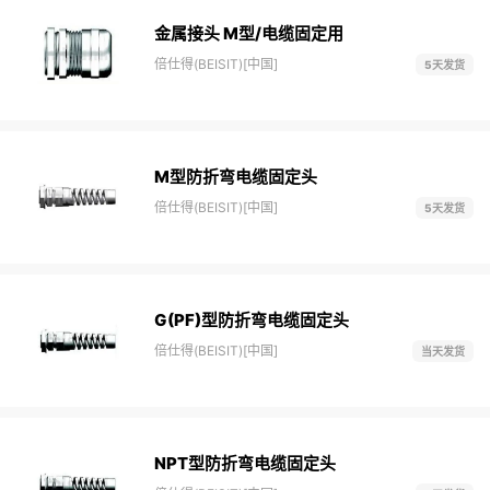
金属接头 M型/电缆固定用
倍仕得(BEISIT)[中国]
5天发货
M型防折弯电缆固定头
倍仕得(BEISIT)[中国]
5天发货
G(PF)型防折弯电缆固定头
倍仕得(BEISIT)[中国]
当天发货
NPT型防折弯电缆固定头