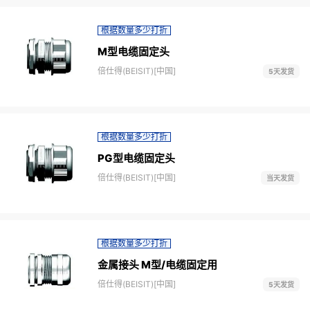
根据数量多少打折
M型电缆固定头
倍仕得(BEISIT)[中国]
5天发货
根据数量多少打折
PG型电缆固定头
倍仕得(BEISIT)[中国]
当天发货
根据数量多少打折
金属接头 M型/电缆固定用
倍仕得(BEISIT)[中国]
5天发货