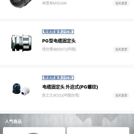
米思米MISUMI
当天发货
根据数量多少打折
PG型电缆固定头
倍仕得(BEISIT)[中国]
当天发货
根据数量多少打折
电缆固定头 外迫式(PG螺纹)
凯士士(KSS)[中国台湾]
当天发货
人气商品