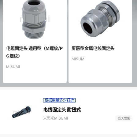
电缆固定头 通用型（M螺纹/P
屏蔽型金属电线固定头
G螺纹）
MISUMI
MISUMI
根据数量多少打折
电线固定头 耐扭式
米思米MISUMI
当天发货