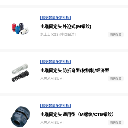
根据数量多少打折
电缆固定头 外迫式(M螺纹)
凯士士(KSS)[中国台湾]
当天发货
根据数量多少打折
电缆固定头 防折弯型/树脂制/经济型
米思米MISUMI
当天发货
根据数量多少打折
电缆固定头 通用型（M螺纹/CTG螺纹）
米思米MISUMI
当天发货