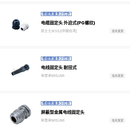
根据数量多少打折
电缆固定头 外迫式(PG螺纹)
凯士士(KSS)[中国台湾]
当天发货
根据数量多少打折
电线固定头 耐扭式
米思米MISUMI
当天发货
根据数量多少打折
屏蔽型金属电线固定头
米思米MISUMI
当天发货