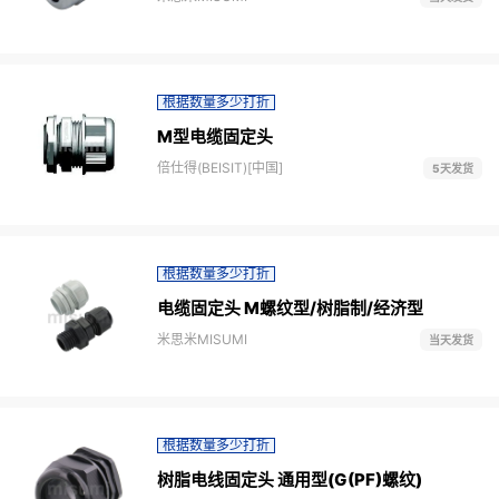
根据数量多少打折
M型电缆固定头
倍仕得(BEISIT)[中国]
5天发货
根据数量多少打折
电缆固定头 M螺纹型/树脂制/经济型
米思米MISUMI
当天发货
根据数量多少打折
树脂电线固定头 通用型(G(PF)螺纹)