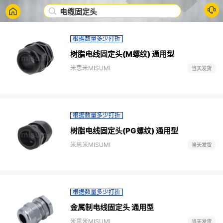
电缆固定头
根据数量多少打折
树脂电线固定头(M螺纹) 通用型
米思米MISUMI
当天发货
根据数量多少打折
树脂电线固定头(PG螺纹) 通用型
米思米MISUMI
当天发货
根据数量多少打折
金属制电线固定头 通用型
米思米MISUMI
当天发货