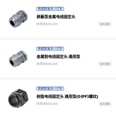
根据数量多少打折
屏蔽型金属电线固定头
米思米MISUMI
当天发货
根据数量多少打折
金属制电线固定头 通用型
米思米MISUMI
当天发货
根据数量多少打折
树脂电线固定头 通用型(G(PF)螺纹)
米思米MISUMI
当天发货