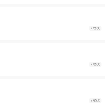
5天发货
5天发货
5天发货