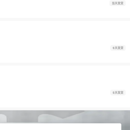
当天发货
5天发货
5天发货