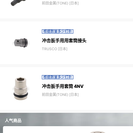
前田金属(TONE) [日本]
根据数量多少打折
冲击扳手用用套筒接头
TRUSCO [日本]
根据数量多少打折
冲击扳手用套筒 4NV
前田金属(TONE) [日本]
人气商品