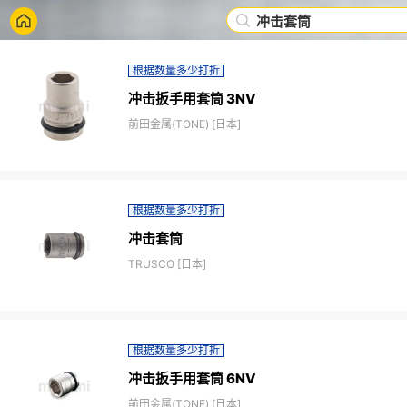
冲击套筒
根据数量多少打折
冲击扳手用套筒 3NV
前田金属(TONE) [日本]
根据数量多少打折
冲击套筒
TRUSCO [日本]
根据数量多少打折
冲击扳手用套筒 6NV
前田金属(TONE) [日本]