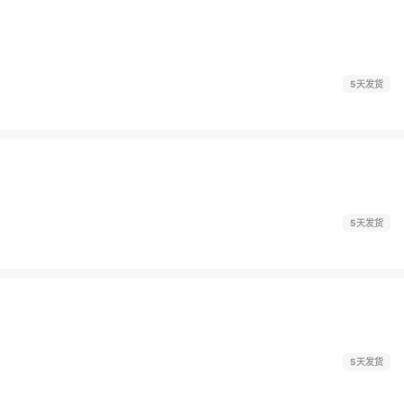
5天发货
5天发货
5天发货