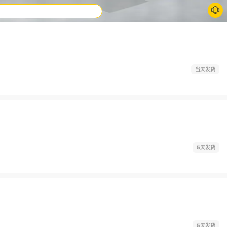
当天发货
5天发货
5天发货