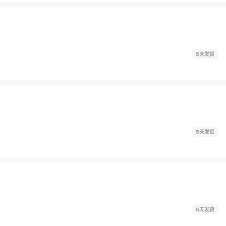
5天发货
5天发货
5天发货