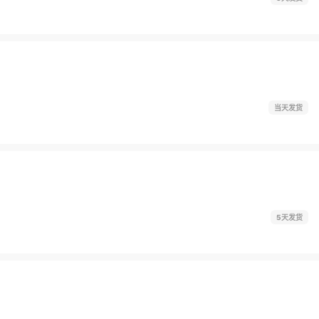
当天发货
5天发货