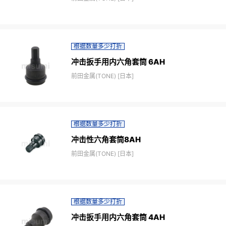
根据数量多少打折
冲击扳手用内六角套筒 6AH
前田金属(TONE) [日本]
根据数量多少打折
冲击性六角套筒8AH
前田金属(TONE) [日本]
根据数量多少打折
冲击扳手用内六角套筒 4AH