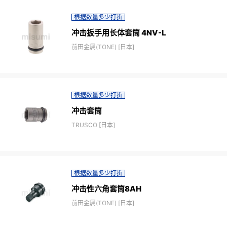
根据数量多少打折
冲击扳手用长体套筒 4NV-L
前田金属(TONE) [日本]
根据数量多少打折
冲击套筒
TRUSCO [日本]
根据数量多少打折
冲击性六角套筒8AH
前田金属(TONE) [日本]