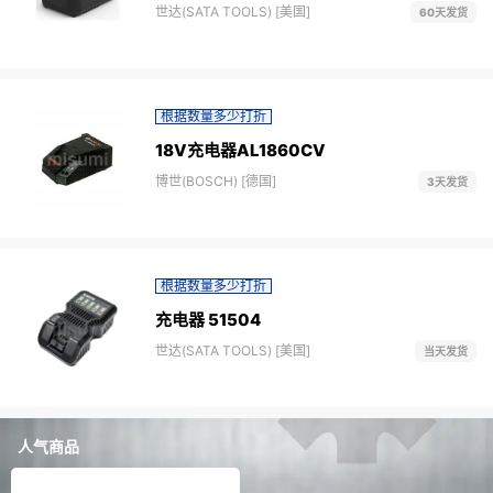
世达(SATA TOOLS) [美国]
60天发货
根据数量多少打折
18V充电器AL1860CV
博世(BOSCH) [德国]
3天发货
根据数量多少打折
充电器 51504
世达(SATA TOOLS) [美国]
当天发货
人气商品