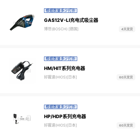
根据数量多少打折
GAS12V-LI充电式吸尘器
博世(BOSCH) [德国]
4天发货
根据数量多少打折
HM/HIT系列充电器
好握速(HIOS)[日本]
60天发货
根据数量多少打折
HP/HDP系列充电器
好握速(HIOS)[日本]
60天发货