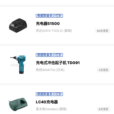
根据数量多少打折
充电器51500
世达(SATA TOOLS) [美国]
60天发货
根据数量多少打折
充电式冲击起子机 TD091
牧田(MAKITA) [日本]
3天发货
根据数量多少打折
LC40充电器
麦太保(metabo) [德国]
6天发货