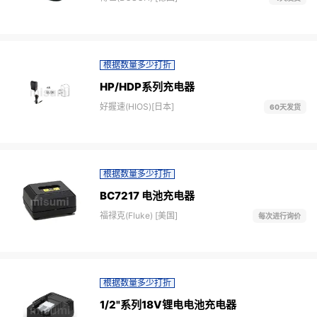
根据数量多少打折
HP/HDP系列充电器
好握速(HIOS)[日本]
60天发货
根据数量多少打折
BC7217 电池充电器
福禄克(Fluke) [美国]
每次进行询价
根据数量多少打折
1/2"系列18V锂电电池充电器