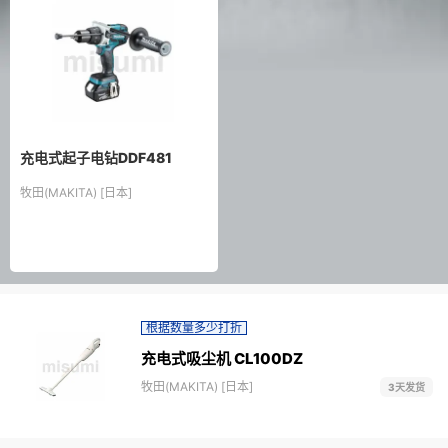
充电式起子电钻DDF481
牧田(MAKITA) [日本]
根据数量多少打折
充电式吸尘机 CL100DZ
牧田(MAKITA) [日本]
3天发货