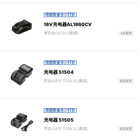
根据数量多少打折
18V充电器AL1860CV
博世(BOSCH) [德国]
3天发货
根据数量多少打折
充电器 51504
世达(SATA TOOLS) [美国]
当天发货
根据数量多少打折
充电器 51505
世达(SATA TOOLS) [美国]
当天发货