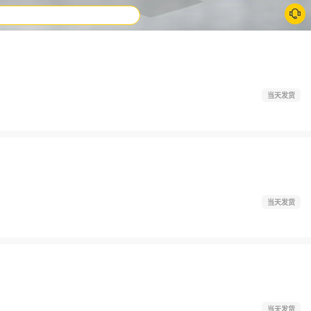
当天发货
当天发货
当天发货