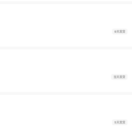
9天发货
当天发货
5天发货