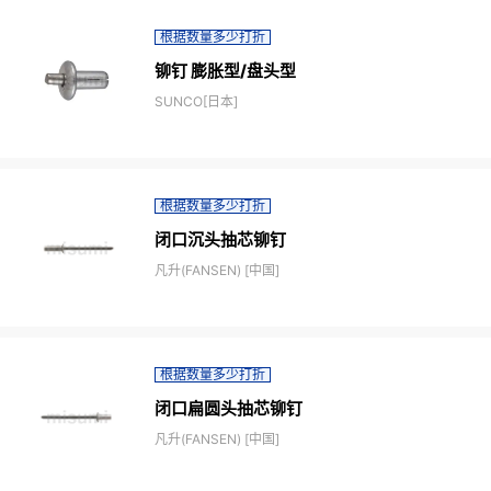
根据数量多少打折
铆钉 膨胀型/盘头型
SUNCO[日本]
根据数量多少打折
闭口沉头抽芯铆钉
凡升(FANSEN) [中国]
根据数量多少打折
闭口扁圆头抽芯铆钉
凡升(FANSEN) [中国]