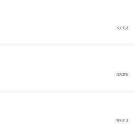
5天发货
当天发货
当天发货