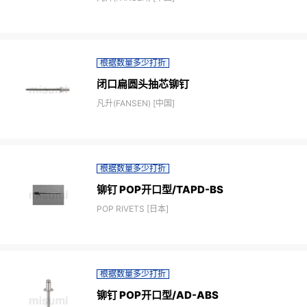
根据数量多少打折
闭口扁圆头抽芯铆钉
凡升(FANSEN) [中国]
根据数量多少打折
铆钉 POP开口型/TAPD-BS
POP RIVETS [日本]
根据数量多少打折
铆钉 POP开口型/AD-ABS