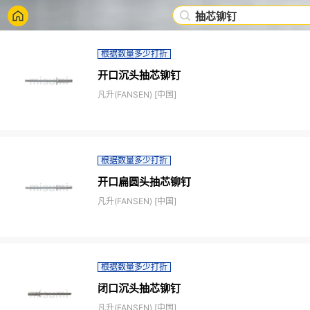
抽芯铆钉
根据数量多少打折
开口沉头抽芯铆钉
凡升(FANSEN) [中国]
根据数量多少打折
开口扁圆头抽芯铆钉
凡升(FANSEN) [中国]
根据数量多少打折
闭口沉头抽芯铆钉
凡升(FANSEN) [中国]