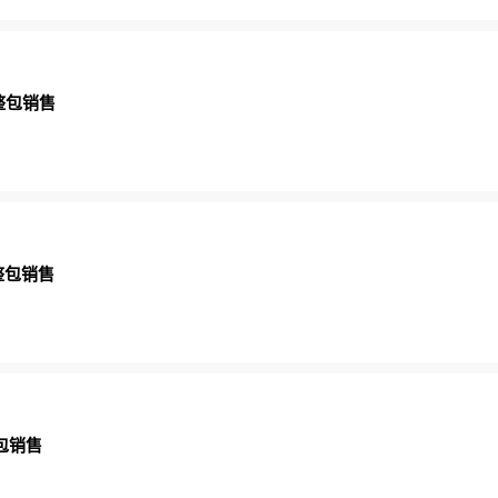
/整包销售
整包销售
包销售