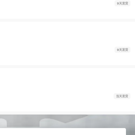
9天发货
9天发货
当天发货