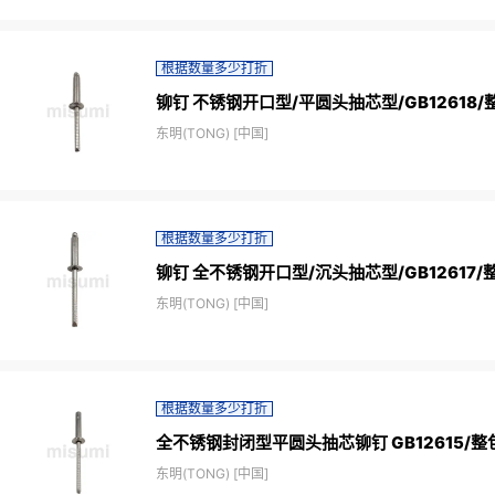
根据数量多少打折
铆钉 不锈钢开口型/平圆头抽芯型/GB12618
东明(TONG) [中国]
根据数量多少打折
铆钉 全不锈钢开口型/沉头抽芯型/GB12617/
东明(TONG) [中国]
根据数量多少打折
全不锈钢封闭型平圆头抽芯铆钉 GB12615/整
东明(TONG) [中国]