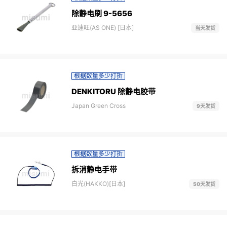
除静电刷 9-5656
亚速旺(AS ONE) [日本]
当天发货
根据数量多少打折
DENKITORU 除静电胶带
Japan Green Cross
9天发货
根据数量多少打折
拆消静电手带
白光(HAKKO)[日本]
50天发货