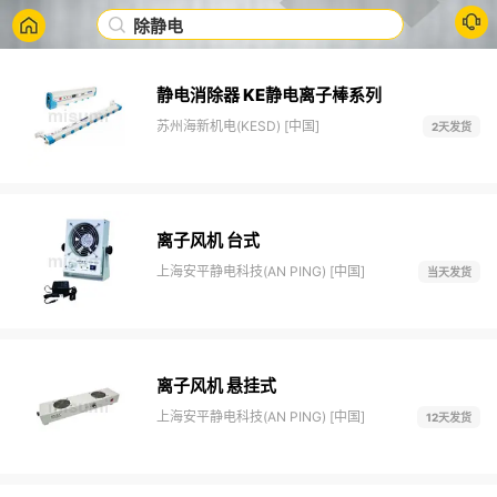
除静电
静电消除器 KE静电离子棒系列
苏州海新机电(KESD) [中国]
2天发货
离子风机 台式
上海安平静电科技(AN PING) [中国]
当天发货
离子风机 悬挂式
上海安平静电科技(AN PING) [中国]
12天发货