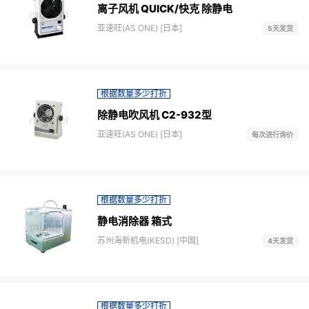
离子风机 QUICK/快克 除静电
亚速旺(AS ONE) [日本]
5天发货
根据数量多少打折
除静电吹风机 C2-932型
亚速旺(AS ONE) [日本]
每次进行询价
根据数量多少打折
静电消除器 箱式
苏州海新机电(KESD) [中国]
4天发货
根据数量多少打折