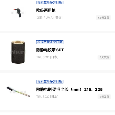
根据数量多少打折
吹吸两用枪
巨霸(PUMA) [美国]
45天发货
根据数量多少打折
除静电胶带 SDT
TRUSCO [日本]
5天发货
根据数量多少打折
除静电刷 硬毛 全长（mm） 215、225
TRUSCO [日本]
5天发货