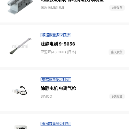
米思米MISUMI
9天发货
根据数量多少打折
除静电刷 9-5656
亚速旺(AS ONE) [日本]
当天发货
根据数量多少打折
除静电机 电离气枪
SIMCO
9天发货
根据数量多少打折