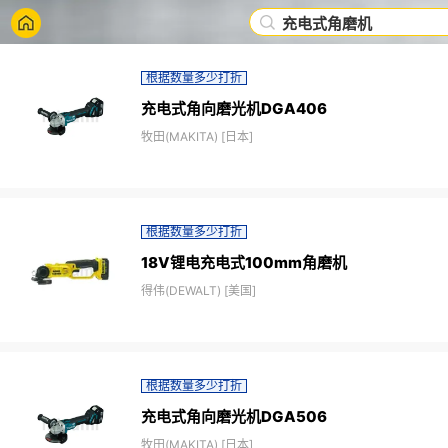
充电式角磨机
根据数量多少打折
充电式角向磨光机DGA406
牧田(MAKITA) [日本]
根据数量多少打折
18V锂电充电式100mm角磨机
得伟(DEWALT) [美国]
根据数量多少打折
充电式角向磨光机DGA506
牧田(MAKITA) [日本]