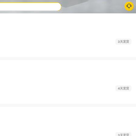
3天发货
4天发货
3天发货