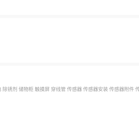
电
除锈剂
储物柜
触摸屏
穿线管
传感器
传感器安装
传感器附件