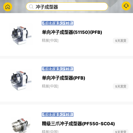
冲子成型器
根据数量多少打折
单向冲子成型器(51150)(PFB)
精展[中国]
5天发货
根据数量多少打折
单向冲子成型器(PFB)
精展[中国]
5天发货
根据数量多少打折
精级三爪冲子成型器(PF550-SC04)
精展[中国]
5天发货