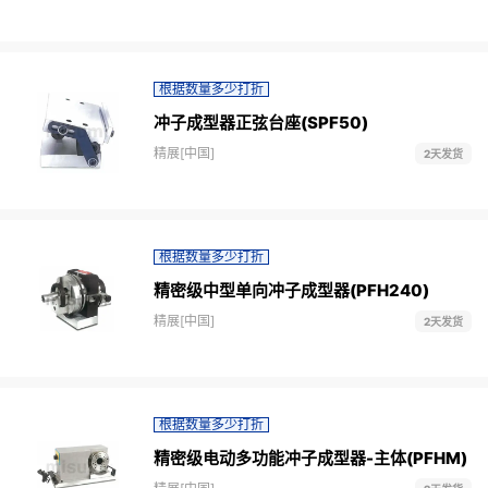
根据数量多少打折
冲子成型器正弦台座(SPF50)
精展[中国]
2天发货
根据数量多少打折
精密级中型单向冲子成型器(PFH240)
精展[中国]
2天发货
根据数量多少打折
精密级电动多功能冲子成型器-主体(PFHM)