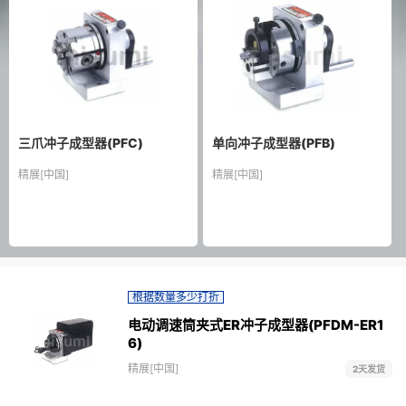
三爪冲子成型器(PFC)
单向冲子成型器(PFB)
精展[中国]
精展[中国]
根据数量多少打折
电动调速筒夹式ER冲子成型器(PFDM-ER1
6)
精展[中国]
2天发货