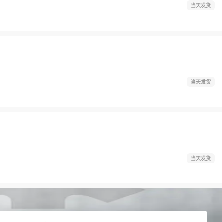
当天发货
当天发货
当天发货