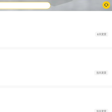
8天发货
当天发货
当天发货