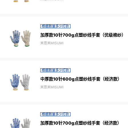
根据数量多少打折
加厚款10针700g点塑纱线手套（优级棉纱）
米思米MISUMI
根据数量多少打折
中厚款10针600g点塑纱线手套（经济款）
米思米MISUMI
根据数量多少打折
加厚款10针700g点塑纱线手套（经济款）