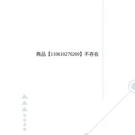
商品
【
110610270269
】不存在