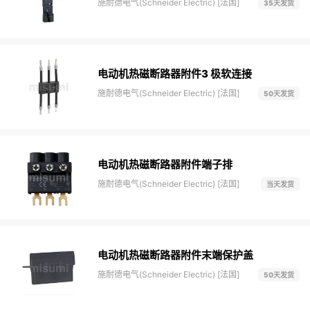
施耐德电气(Schneider Electric) [法国]
35天发货
电动机热磁断路器附件3 极软连接
施耐德电气(Schneider Electric) [法国]
50天发货
电动机热磁断路器附件端子排
施耐德电气(Schneider Electric) [法国]
当天发货
电动机热磁断路器附件末端保护盖
施耐德电气(Schneider Electric) [法国]
50天发货