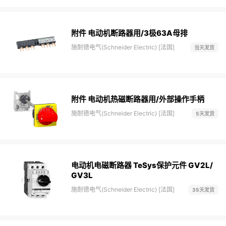
附件 电动机断路器用/3极63A母排
施耐德电气(Schneider Electric) [法国]
当天发货
附件 电动机热磁断路器用/外部操作手柄
施耐德电气(Schneider Electric) [法国]
5天发货
电动机电磁断路器 TeSys保护元件 GV2L/
GV3L
施耐德电气(Schneider Electric) [法国]
35天发货