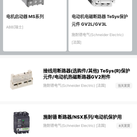
电机启动器 MS系列
电动机电磁断路器 TeSys保护
元件 GV2L/GV3L
ABB[瑞士]
施耐德电气(Schneider Electric)
[法国]
接线用断路器(选购件/其他) TeSys(R)保护
元件/电动机热磁断路器GV2附件
施耐德电气(Schneider Electric) [法国]
当天发货
施耐德 断路器/NSX系列/电动机保护用
施耐德电气(Schneider Electric) [法国]
8天发货