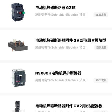
电动机热磁断路器 GZ1E
施耐德电气(Schneider Electric) [法国]
25天发货
电动机热磁断路器附件 GV2用/组合模块型
施耐德电气(Schneider Electric) [法国]
当天发货
NSX80H电动机保护断路器
施耐德电气(Schneider Electric) [法国]
25天发货
电动机热磁断路器附件 GV2用/适配器板