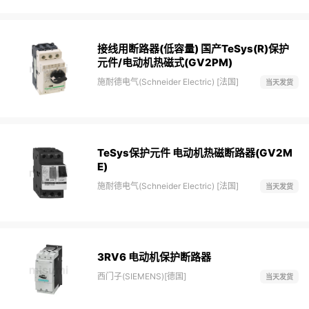
接线用断路器(低容量) 国产TeSys(R)保护
元件/电动机热磁式(GV2PM)
施耐德电气(Schneider Electric) [法国]
当天发货
TeSys保护元件 电动机热磁断路器(GV2M
E)
施耐德电气(Schneider Electric) [法国]
当天发货
3RV6 电动机保护断路器
西门子(SIEMENS)[德国]
当天发货