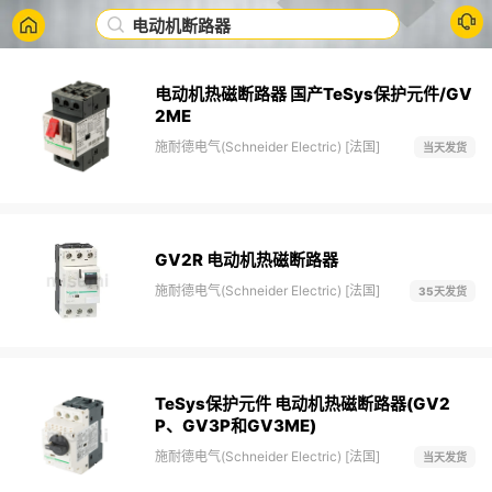
电动机断路器
电动机热磁断路器 国产TeSys保护元件/GV
2ME
施耐德电气(Schneider Electric) [法国]
当天发货
GV2R 电动机热磁断路器
施耐德电气(Schneider Electric) [法国]
35天发货
TeSys保护元件 电动机热磁断路器(GV2
P、GV3P和GV3ME)
施耐德电气(Schneider Electric) [法国]
当天发货