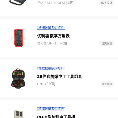
世达(SATA TOOLS) [美国]
15天发货
根据数量多少打折
优利德 数字万用表
优利德(UNI-T) [中国]
当天发货
根据数量多少打折
26件套防爆电工工具组套
CNFB [中国]
5天发货
根据数量多少打折
CH-9型防静电工具柜