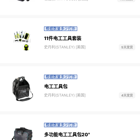
根据数量多少打折
11件电工工具套装
史丹利(STANLEY) [美国]
5天发货
根据数量多少打折
电工工具包
史丹利(STANLEY) [美国]
4天发货
根据数量多少打折
多功能电工工具包20"