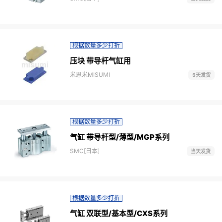
根据数量多少打折
压块 带导杆气缸用
米思米MISUMI
5天发货
根据数量多少打折
气缸 带导杆型/薄型/MGP系列
SMC[日本]
当天发货
根据数量多少打折
气缸 双联型/基本型/CXS系列