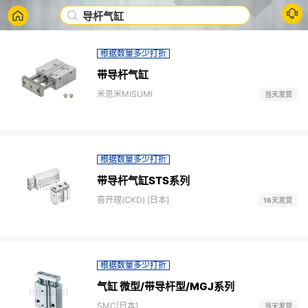
导杆气缸
根据数量多少打折
带导杆气缸
米思米MISUMI
当天发货
根据数量多少打折
带导杆气缸STS系列
喜开理(CKD) [日本]
16天发货
根据数量多少打折
气缸 微型/带导杆型/MGJ系列
SMC[日本]
当天发货