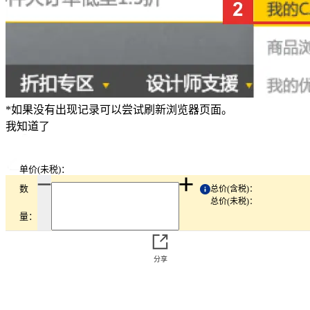
*如果没有出现记录可以尝试刷新浏览器页面。
我知道了
单价(未税)：
我的米思米
数
总价(含税)：
总价(未税)：
量：
首页
分享
客服