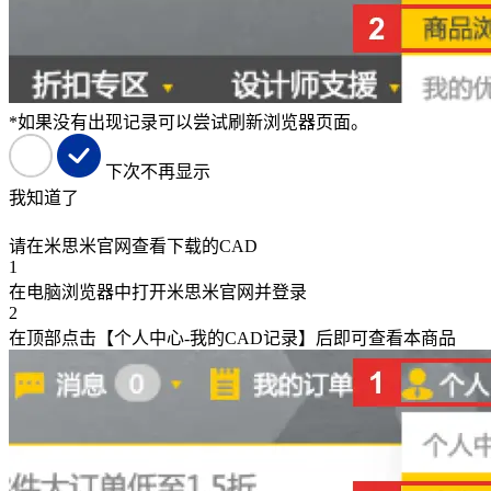
*如果没有出现记录可以尝试刷新浏览器页面。
下次不再显示
我知道了
请在米思米官网查看下载的CAD
1
在电脑浏览器中打开米思米官网并登录
2
在顶部点击【个人中心-我的CAD记录】后即可查看本商品