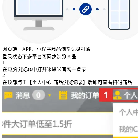
网页端、APP、小程序商品浏览记录打通
登录状态下多平台可同步浏览商品
1
在电脑浏览器中打开米思米官网并登录
2
在顶部点击【个人中心-商品浏览记录】后即可查看扫码商品