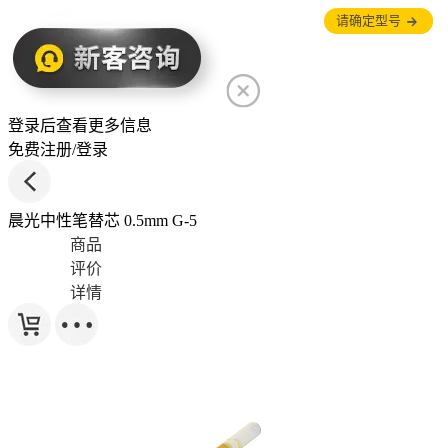
请确定型号
重选
登录后查看更多信息
免费注册/登录
晨光中性笔替芯 0.5mm G-5
商品
评价
详情