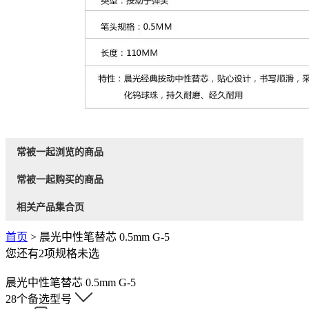
常被一起浏览的商品
常被一起购买的商品
相关产品集合页
首页
>
晨光中性笔替芯 0.5mm G-5
您还有
2
项规格未选
晨光中性笔替芯 0.5mm G-5
28
个备选型号