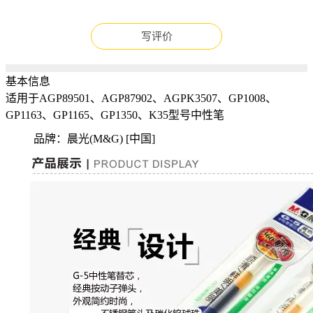
写评价
基本信息
适用于AGP89501、AGP87902、AGPK3507、GP1008、
GP1163、GP1165、GP1350、K35型号中性笔
品牌：晨光(M&G) [中国]