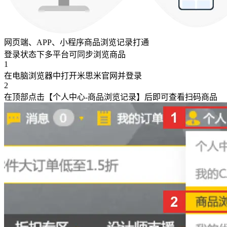
网页端、APP、小程序商品浏览记录打通
登录状态下多平台可同步浏览商品
1
在电脑浏览器中打开米思米官网并登录
2
在顶部点击【个人中心-商品浏览记录】后即可查看扫码商品