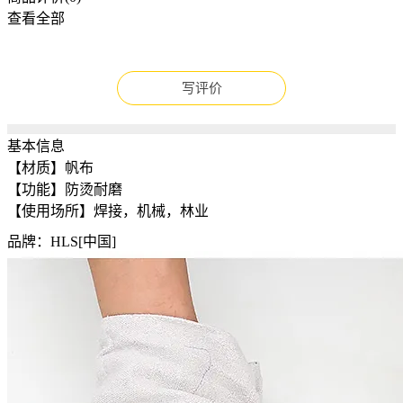
查看全部
写评价
基本信息
【材质】帆布
【功能】防烫耐磨
【使用场所】焊接，机械，林业
品牌：HLS[中国]