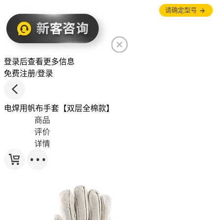
请确定型号
重选
登录后查看更多信息
免费注册/登录
电焊用帆布手套【双层全棉款】
商品
评价
详情