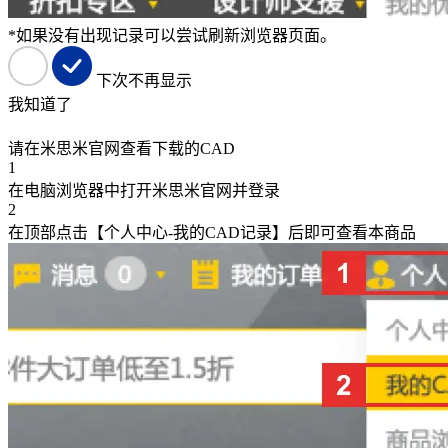
*如果没有出现记录可以尝试刷新浏览器页面。
下次不再显示
我知道了
请在米思米官网查看下载的CAD
1
在电脑浏览器中打开米思米官网并登录
2
在顶部点击【个人中心-我的CAD记录】后即可查看本商品