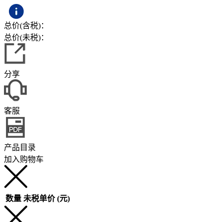
总价(含税)：
总价(未税)：
分享
客服
产品目录
加入购物车
数量
未税单价 (元)