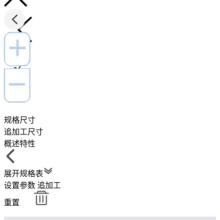
规格尺寸
追加工尺寸
概述特性
展开规格表
设置参数
追加工
重置