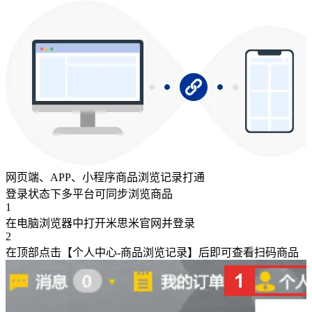
网页端、APP、小程序商品浏览记录打通
登录状态下多平台可同步浏览商品
1
在电脑浏览器中打开米思米官网并登录
2
在顶部点击【个人中心-商品浏览记录】后即可查看扫码商品