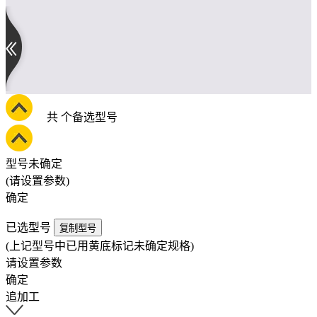
共
个备选型号
型号未确定
(请设置参数)
确定
已选型号
复制型号
(上记型号中已用黄底标记未确定规格)
请设置参数
确定
追加工