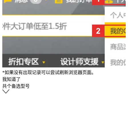
*如果没有出现记录可以尝试刷新浏览器页面。
我知道了
共
个备选型号