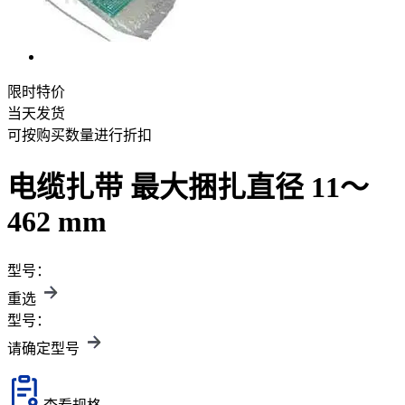
限时特价
当天发货
可按购买数量进行折扣
电缆扎带 最大捆扎直径 11～
462 mm
型号：
重选
型号：
请确定型号