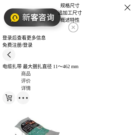
规格尺寸
追加工尺寸
概述特性
登录后查看更多信息
免费注册/登录
电缆扎带 最大捆扎直径 11～462 mm
商品
评价
详情