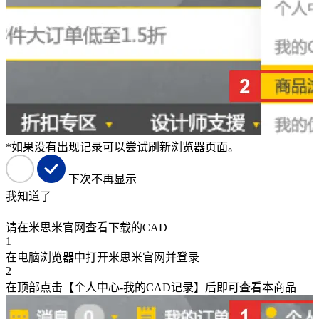
*如果没有出现记录可以尝试刷新浏览器页面。
下次不再显示
我知道了
请在米思米官网查看下载的CAD
1
在电脑浏览器中打开米思米官网并登录
2
在顶部点击【个人中心-我的CAD记录】后即可查看本商品