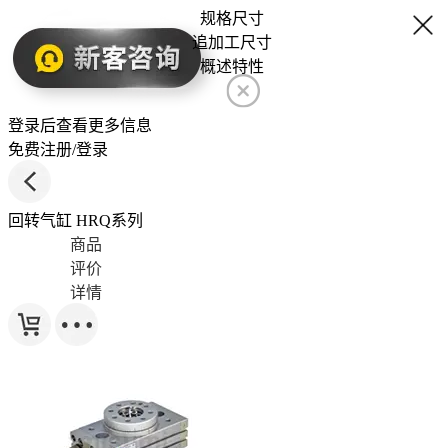
规格尺寸
追加工尺寸
概述特性
登录后查看更多信息
免费注册/登录
回转气缸 HRQ系列
商品
评价
详情