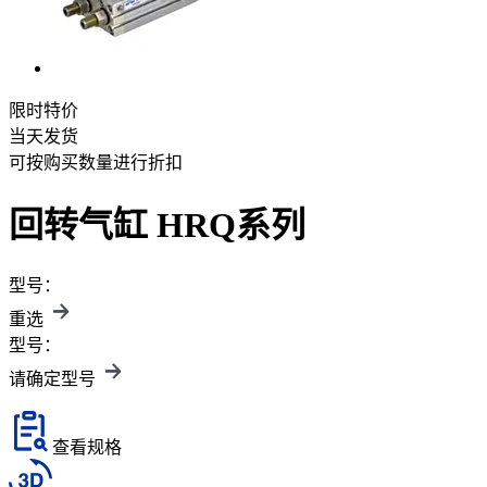
限时特价
当天发货
可按购买数量进行折扣
回转气缸 HRQ系列
型号：
重选
型号：
请确定型号
查看规格