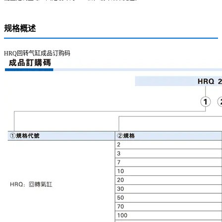
规格概述
HRQ回转气缸成品订购码