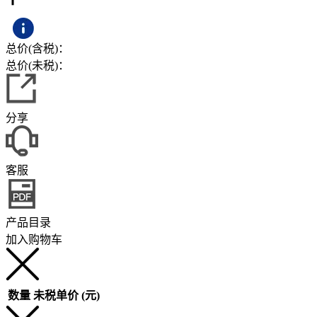
总价(含税)：
总价(未税)：
分享
客服
产品目录
加入购物车
数量
未税单价 (元)