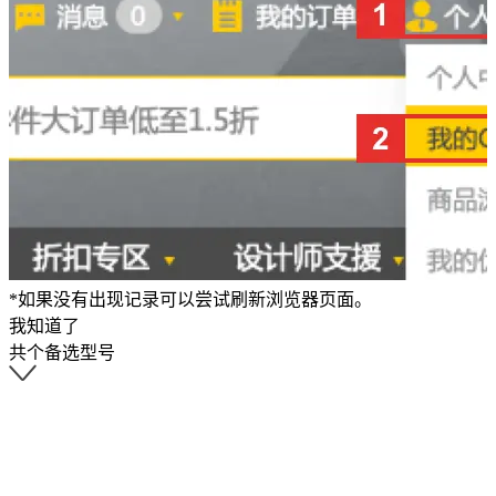
*如果没有出现记录可以尝试刷新浏览器页面。
我知道了
共
个备选型号