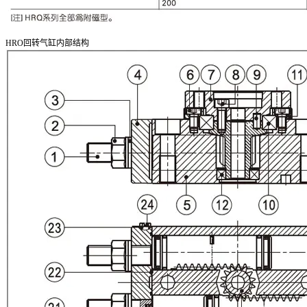
HRO回转气缸内部结构