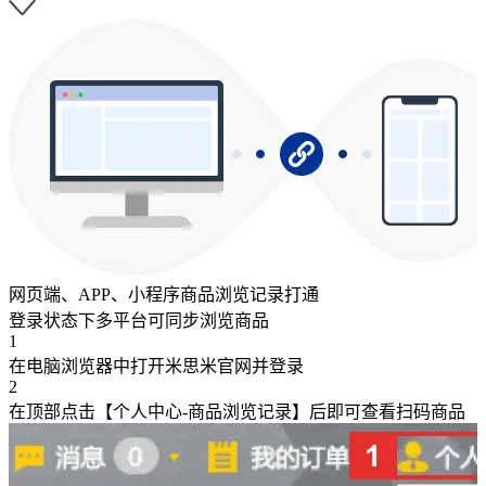
网页端、APP、小程序商品浏览记录打通
登录状态下多平台可同步浏览商品
1
在电脑浏览器中打开米思米官网并登录
2
在顶部点击【个人中心-商品浏览记录】后即可查看扫码商品