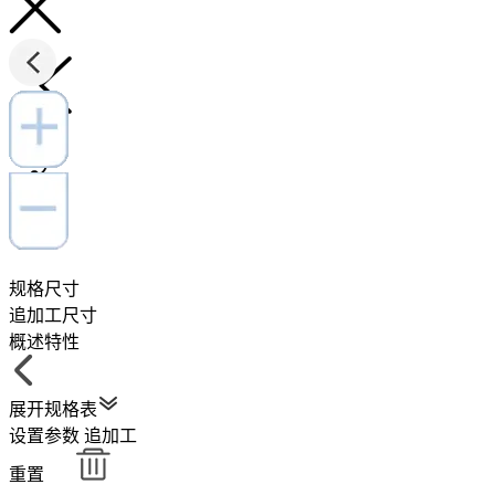
规格尺寸
追加工尺寸
概述特性
展开规格表
设置参数
追加工
重置