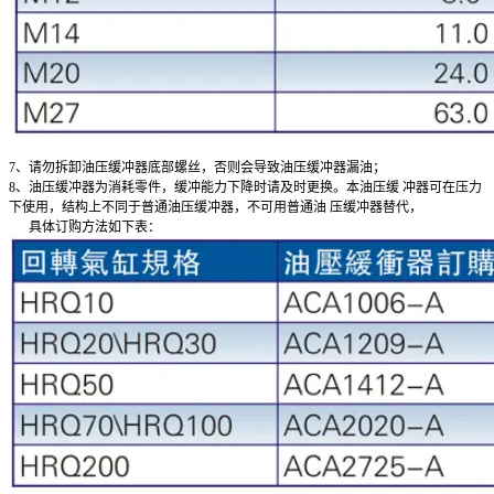
7、请勿拆卸油压缓冲器底部螺丝，否则会导致油压缓冲器漏油；
8、油压缓冲器为消耗零件，缓冲能力下降时请及时更换。本油压缓 冲器可在压力
下使用，结构上不同于普通油压缓冲器，不可用普通油 压缓冲器替代，
具体订购方法如下表：