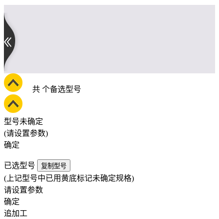
共
个备选型号
型号未确定
(请设置参数)
确定
已选型号
复制型号
(上记型号中已用黄底标记未确定规格)
请设置参数
确定
追加工