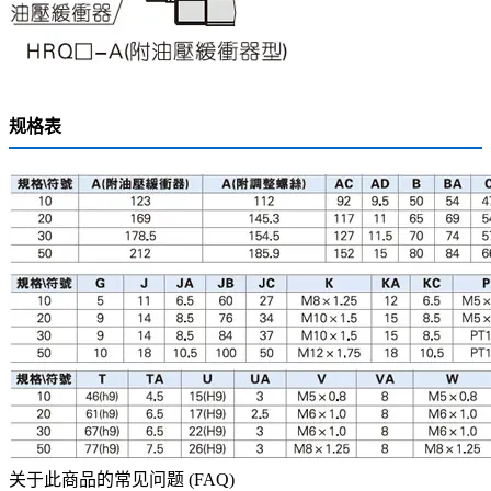
规格表
关于此商品的常见问题 (FAQ)