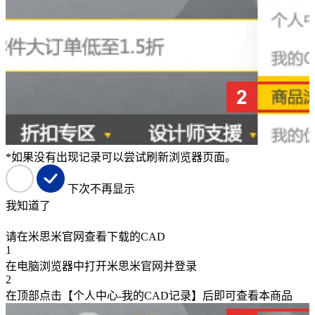
*如果没有出现记录可以尝试刷新浏览器页面。
下次不再显示
我知道了
请在米思米官网查看下载的CAD
1
在电脑浏览器中打开米思米官网并登录
2
在顶部点击【个人中心-我的CAD记录】后即可查看本商品