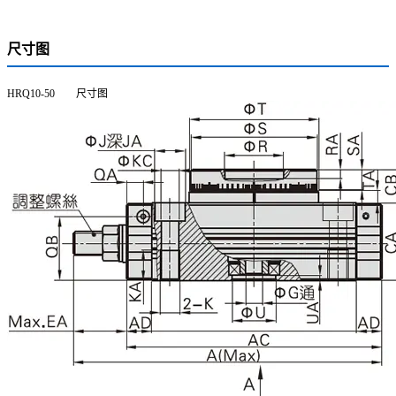
尺寸图
HRQ10-50 尺寸图