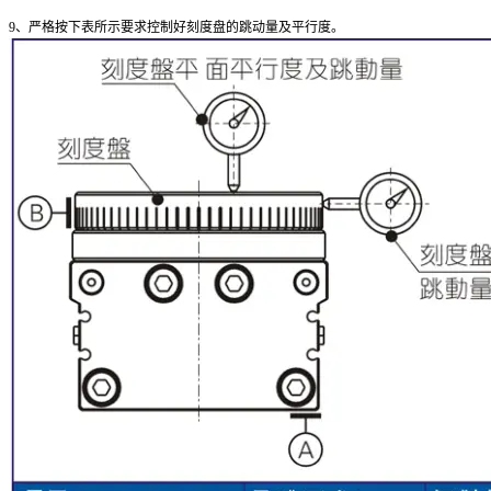
9、严格按下表所示要求控制好刻度盘的跳动量及平行度。