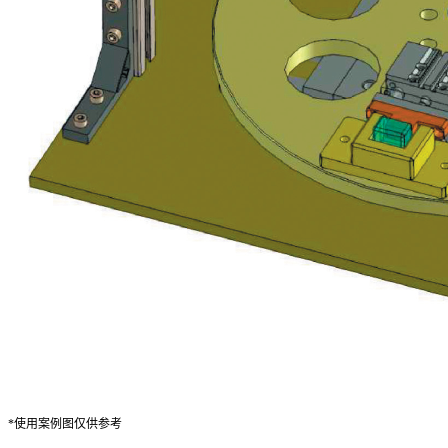
*使用案例图仅供参考