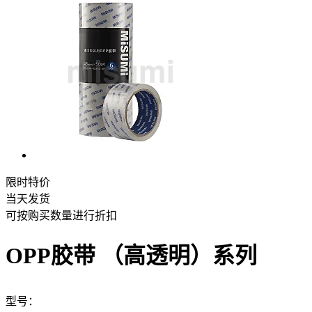
限时特价
当天发货
可按购买数量进行折扣
OPP胶带 （高透明）系列
型号：