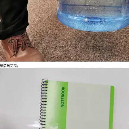
信息清晰可见。