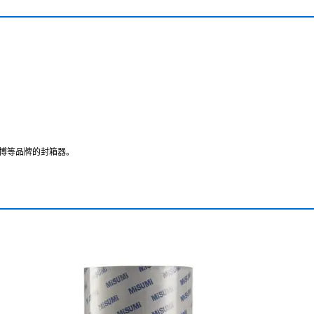
博等品牌的封箱器。