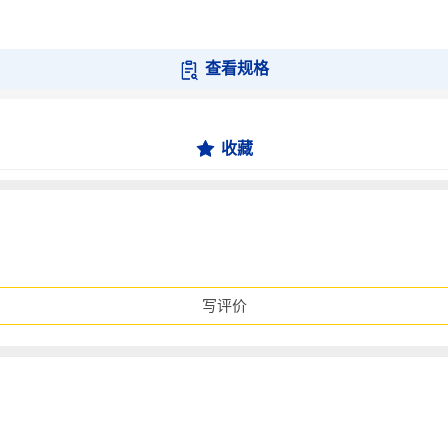
查看规格
收藏
写评价