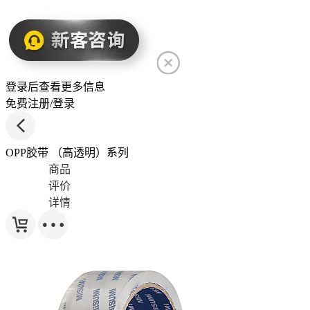
登录后查看更多信息
免费注册/登录
OPP胶带 （高透明）系列
商品
评价
详情