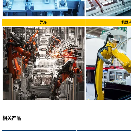
汽车
机器
相关产品