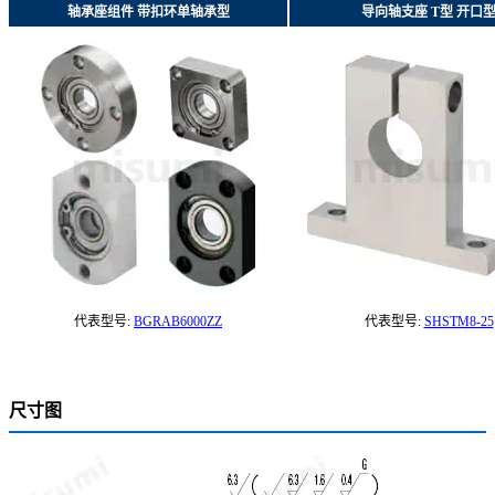
轴承座组件 带扣环单轴承型
导向轴支座 T型 开口
代表型号:
BGRAB6000ZZ
代表型号:
SHSTM8-25
尺寸图