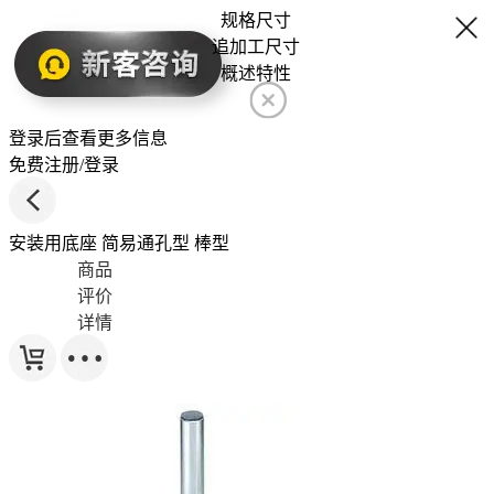
规格尺寸
追加工尺寸
概述特性
登录后查看更多信息
免费注册/登录
安装用底座 简易通孔型 棒型
商品
评价
详情