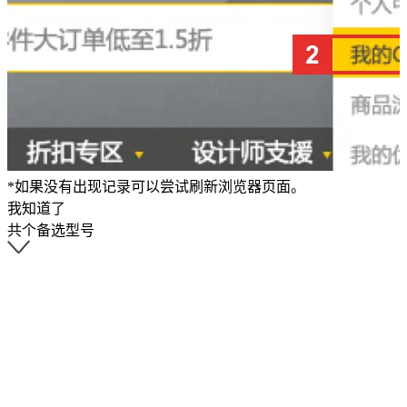
*如果没有出现记录可以尝试刷新浏览器页面。
我知道了
共
个备选型号