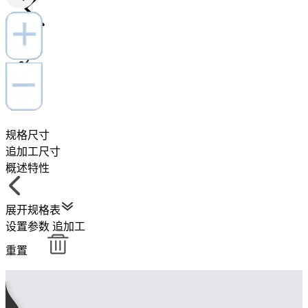
规格尺寸
追加工尺寸
概述特性
展开规格表
设置参数
追加工
重置