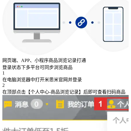
网页端、APP、小程序商品浏览记录打通
登录状态下多平台可同步浏览商品
1
在电脑浏览器中打开米思米官网并登录
2
在顶部点击【个人中心-商品浏览记录】后即可查看扫码商品