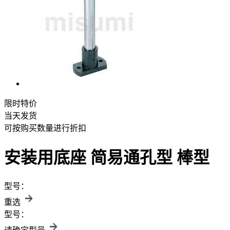
限时特价
当天发货
可按购买数量进行折扣
安装用底座 简易通孔型 棒型
型号：
重选
型号：