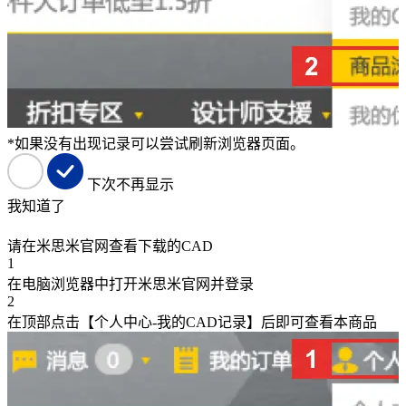
*如果没有出现记录可以尝试刷新浏览器页面。
下次不再显示
我知道了
请在米思米官网查看下载的CAD
1
在电脑浏览器中打开米思米官网并登录
2
在顶部点击【个人中心-我的CAD记录】后即可查看本商品