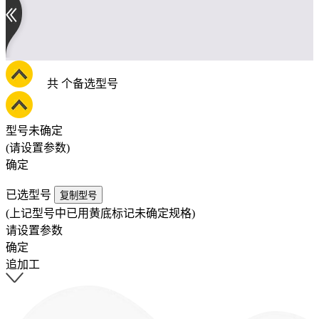
共
个备选型号
型号未确定
(请设置参数)
确定
已选型号
复制型号
(上记型号中已用黄底标记未确定规格)
请设置参数
确定
追加工