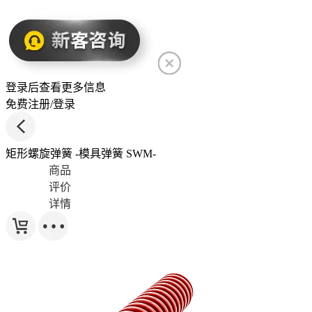
登录后查看更多信息
免费注册/登录
矩形螺旋弹簧 -模具弹簧 SWM-
商品
评价
详情