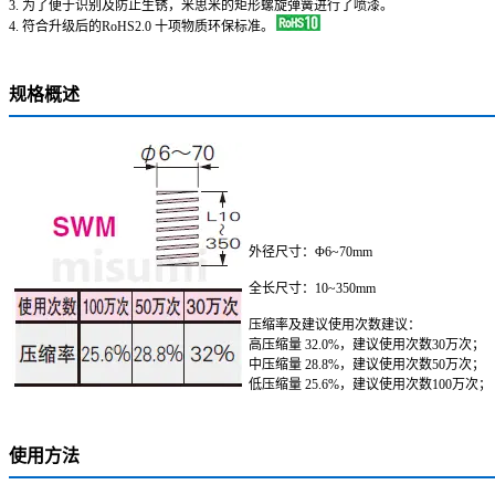
3. 为了便于识别及防止生锈，米思米的矩形螺旋弹簧进行了喷漆。
4. 符合升级后的RoHS2.0 十项物质环保标准。
规格概述
外径尺寸：Φ6~70mm
全长尺寸：10~350mm
压缩率及建议使用次数建议：
高压缩量 32.0%，建议使用次数30万次；
中压缩量 28.8%，建议使用次数50万次；
低压缩量 25.6%，建议使用次数100万次；
使用方法